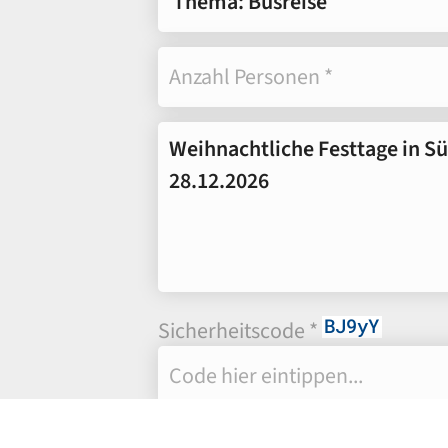
Sicherheitscode *