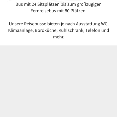
Bus mit 24 Sitzplätzen bis zum großzügigen
Fernreisebus mit 80 Plätzen.
Unsere Reisebusse bieten je nach Ausstattung WC,
Klimaanlage, Bordküche, Kühlschrank, Telefon und
mehr.