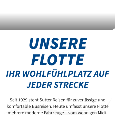
UNSERE
FLOTTE
IHR WOHLFÜHLPLATZ AUF
JEDER STRECKE
Seit 1929 steht Sutter Reisen für zuverlässige und
komfortable Busreisen. Heute umfasst unsere Flotte
mehrere moderne Fahrzeuge – vom wendigen Midi-