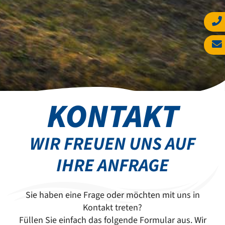
KONTAKT
WIR FREUEN UNS AUF
IHRE ANFRAGE
Sie haben eine Frage oder möchten mit uns in
Kontakt treten?
Füllen Sie einfach das folgende Formular aus. Wir