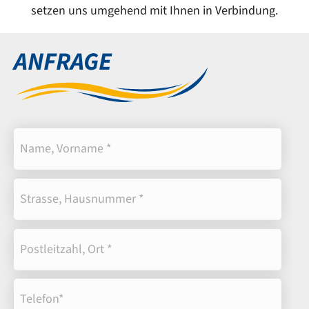
setzen uns umgehend mit Ihnen in Verbindung.
ANFRAGE