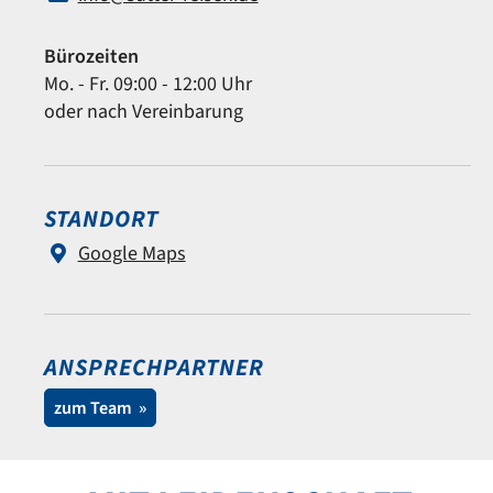
Bürozeiten
Mo. - Fr. 09:00 - 12:00 Uhr
oder nach Vereinbarung
STANDORT
Google Maps
ANSPRECH­PARTNER
zum Team »